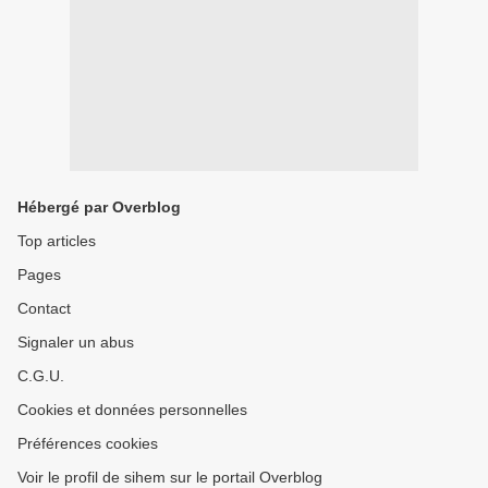
Hébergé par Overblog
Top articles
Pages
Contact
Signaler un abus
C.G.U.
Cookies et données personnelles
Préférences cookies
Voir le profil de sihem sur le portail Overblog