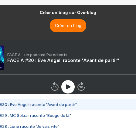
Créer un blog sur Overblog
Créer un blog
FACE A - un podcast Purecharts
FACE A #30 : Eve Angeli raconte "Avant de partir"
#30 : Eve Angeli raconte "Avant de partir"
#29 : MC Solaar raconte "Bouge de là"
28 : Lorie raconte "Je vais vite"