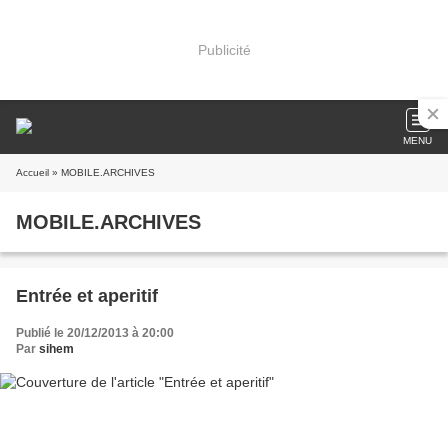
Publicité
MENU
Accueil
» MOBILE.ARCHIVES
MOBILE.ARCHIVES
Entrée et aperitif
Publié le 20/12/2013 à 20:00
Par
sihem