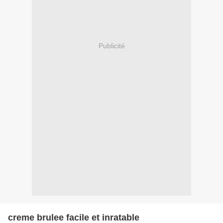
Publicité
creme brulee facile et inratable