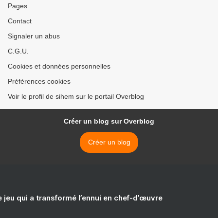
Pages
Contact
Signaler un abus
C.G.U.
Cookies et données personnelles
Préférences cookies
Voir le profil de sihem sur le portail Overblog
Créer un blog sur Overblog
Créer un blog
e jeu qui a transformé l’ennui en chef-d’œuvre