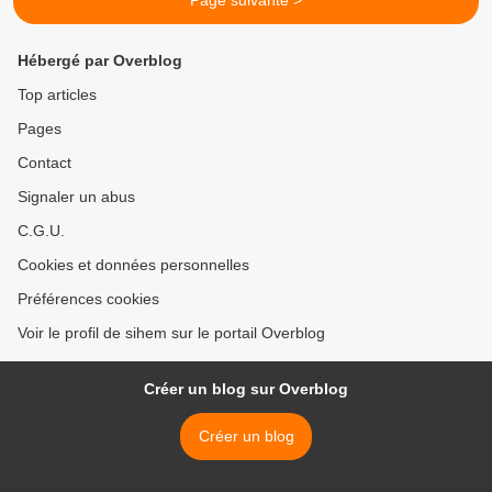
Page suivante >
Hébergé par Overblog
Top articles
Pages
Contact
Signaler un abus
C.G.U.
Cookies et données personnelles
Préférences cookies
Voir le profil de sihem sur le portail Overblog
Créer un blog sur Overblog
Créer un blog