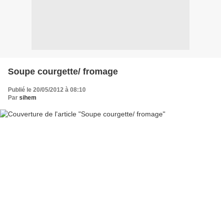
Soupe courgette/ fromage
Publié le 20/05/2012 à 08:10
Par
sihem