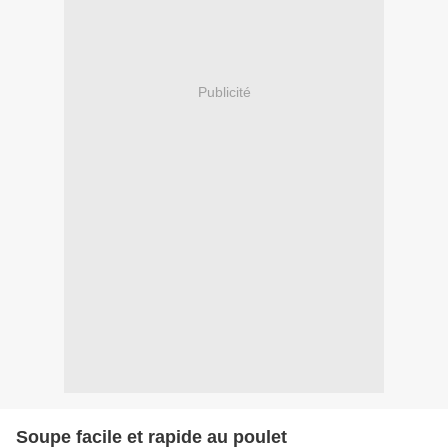
Publicité
Soupe facile et rapide au poulet