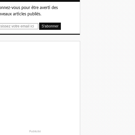
nnez-vous pour être averti des
veaux articles publiés.
Publicité