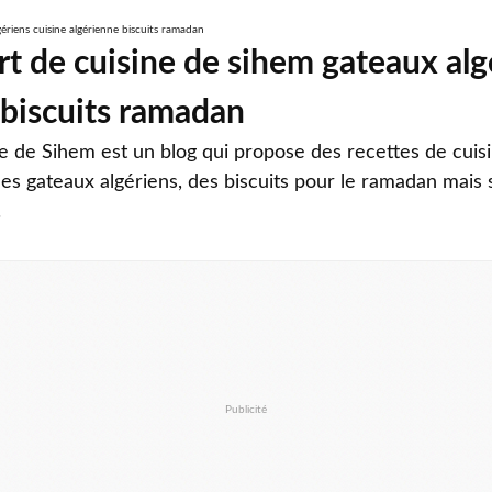
rt de cuisine de sihem gateaux alg
 biscuits ramadan
ne de Sihem est un blog qui propose des recettes de cuis
es gateaux algériens, des biscuits pour le ramadan mais 
.
Publicité