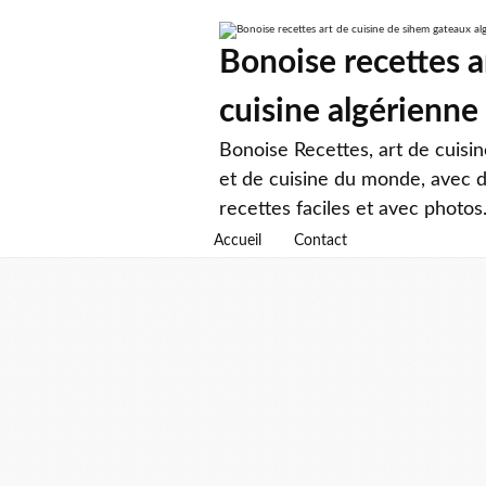
Bonoise recettes a
cuisine algérienne
Bonoise Recettes, art de cuisi
et de cuisine du monde, avec d
recettes faciles et avec photos
Accueil
Contact