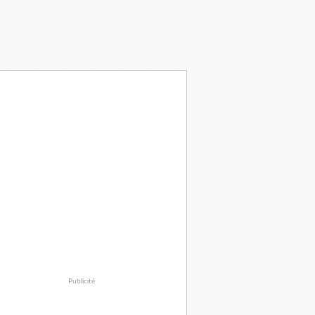
Publicité