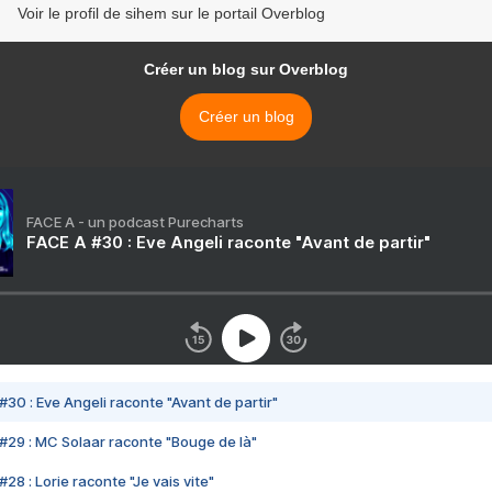
Voir le profil de sihem sur le portail Overblog
Créer un blog sur Overblog
Créer un blog
FACE A - un podcast Purecharts
FACE A #30 : Eve Angeli raconte "Avant de partir"
#30 : Eve Angeli raconte "Avant de partir"
#29 : MC Solaar raconte "Bouge de là"
28 : Lorie raconte "Je vais vite"