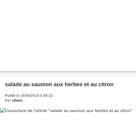
salade au saumon aux herbes et au citron
Publié le 16/04/2010 à 08:32
Par
sihem