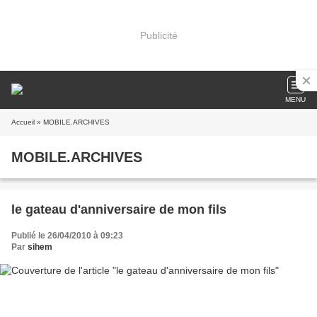
Publicité
MENU
Accueil
» MOBILE.ARCHIVES
MOBILE.ARCHIVES
le gateau d'anniversaire de mon fils
Publié le 26/04/2010 à 09:23
Par
sihem