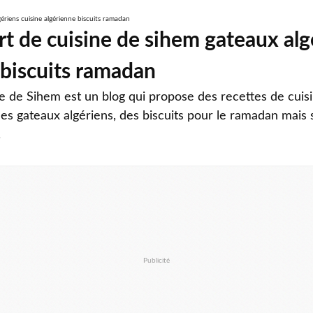
rt de cuisine de sihem gateaux alg
 biscuits ramadan
ne de Sihem est un blog qui propose des recettes de cuis
es gateaux algériens, des biscuits pour le ramadan mais 
.
Publicité