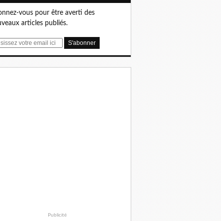
nnez-vous pour être averti des
veaux articles publiés.
Publicité