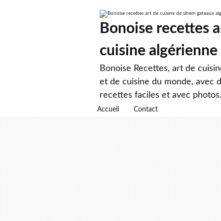
Bonoise recettes a
cuisine algérienne
Bonoise Recettes, art de cuisi
et de cuisine du monde, avec d
recettes faciles et avec photos
Accueil
Contact