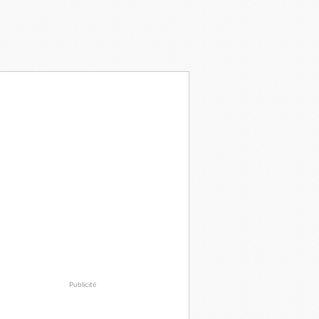
Publicité