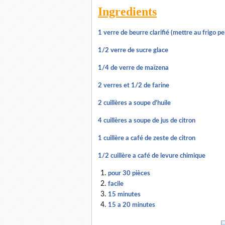
Ingredients
1 verre de beurre clarifié (mettre au frigo p
1/2 verre de sucre glace
1/4 de verre de maïzena
2 verres et 1/2 de farine
2 cuillères a soupe d'huile
4 cuillères a soupe de jus de citron
1 cuillère a café de zeste de citron
1/2 cuillère a café de levure chimique
pour 30 pièces
facile
15 minutes
15 a 20 minutes