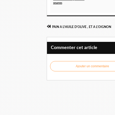
sesames
PAIN A L'HUILE D'OLIVE , ET A L'OIGNON
Commenter cet article
Ajouter un commentaire