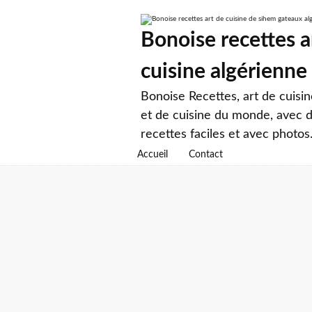
Bonoise recettes a
cuisine algérienne
Bonoise Recettes, art de cuisi
et de cuisine du monde, avec d
recettes faciles et avec photos
Accueil
Contact