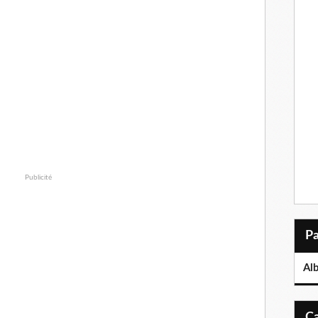
Publicité
Al