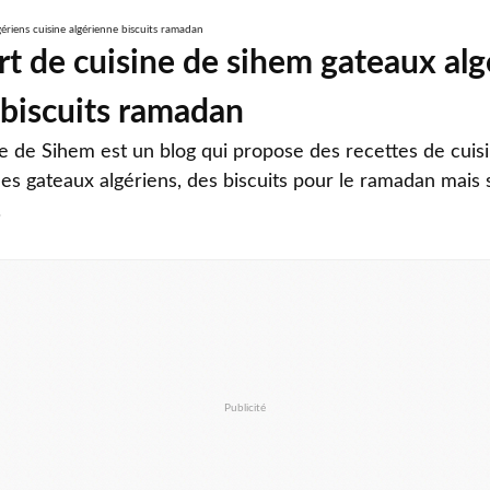
rt de cuisine de sihem gateaux alg
 biscuits ramadan
ne de Sihem est un blog qui propose des recettes de cuis
es gateaux algériens, des biscuits pour le ramadan mais 
.
Publicité