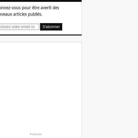
nnez-vous pour être averti des
veaux articles publiés.
Publicité