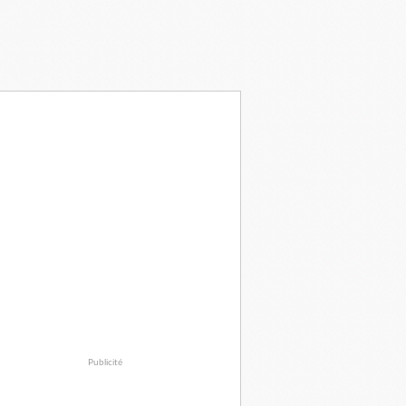
Publicité